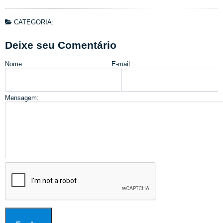
CATEGORIA:
Deixe seu Comentário
Nome:
E-mail:
Mensagem: