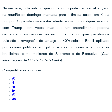
Na véspera, Lula indicou que um acordo pode não ser alcançado
na reunião de domingo, marcada para o fim da tarde, em Kuala
Lumpur. O petista disse estar aberto a discutir qualquer assunto
com Trump, sem vetos, mas que um entendimento poderia
demandar mais negociações no futuro. Os principais pedidos de
Lula são a revogação do tarifaço de 40% sobre o Brasil, aplicado
por razões políticas em julho, e das punições a autoridades
brasileiras, como ministros do Supremo e do Executivo.
(Com
informações de O Estado de S.Paulo)
Compartilhe esta notícia: